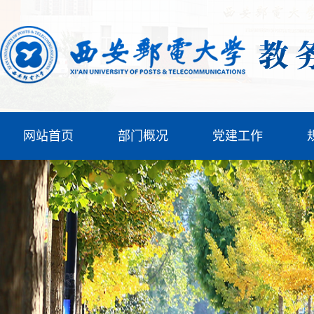
网站首页
部门概况
党建工作