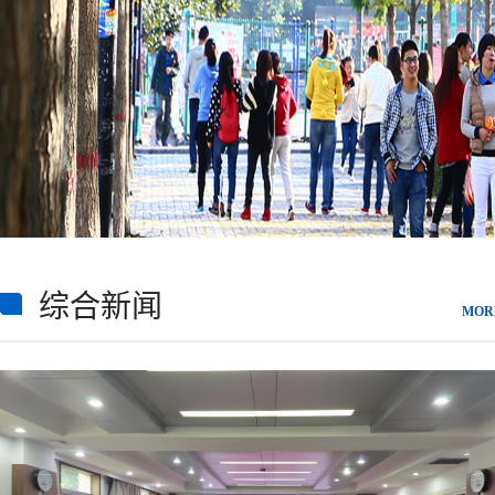
综合新闻
MOR