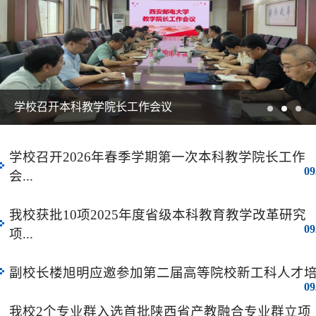
学校召开本科教学院长工作会议
学校召开2026年春季学期第一次本科教学院长工作
09
会...
我校获批10项2025年度省级本科教育教学改革研究
09
项...
副校长楼旭明应邀参加第二届高等院校新工科人才培..
09
我校2个专业群入选首批陕西省产教融合专业群立项