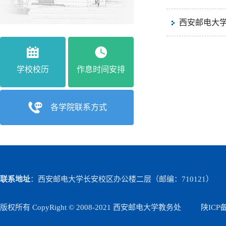
西安邮电大
学校校历
作息时间安排
各学院联系方式
联系地址
：西安邮电大学长安校区办公楼二层（邮编：710121）
版权所有 CopyRight © 2008-2021 西安邮电大学教务处
陕ICP备