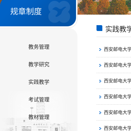
规章制度
实践教
教务管理
西安邮电大
教学研究
西安邮电大
西安邮电大
实践教学
西安邮电大
考试管理
西安邮电大
教材管理
西安邮电大