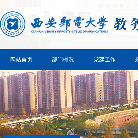
网站首页
部门概况
党建工作